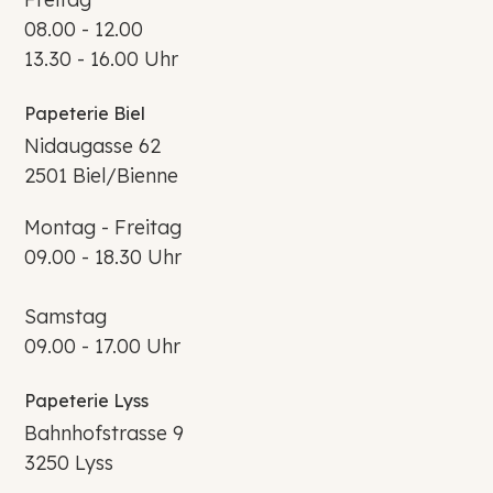
08.00 - 12.00
13.30 - 16.00 Uhr
Papeterie Biel
Nidaugasse 62
2501 Biel/Bienne
Montag - Freitag
09.00 - 18.30 Uhr
Samstag
09.00 - 17.00 Uhr
Papeterie Lyss
Bahnhofstrasse 9
3250 Lyss