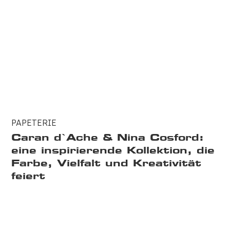
PAPETERIE
Caran d`Ache & Nina Cosford:
eine inspirierende Kollektion, die
Farbe, Vielfalt und Kreativität
feiert