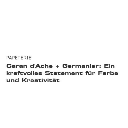
PAPETERIE
Caran d'Ache + Germanier: Ein
kraftvolles Statement für Farbe
und Kreativität