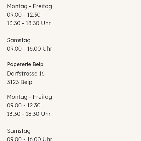
Montag - Freitag
09.00 - 12.30
13.30 - 18.30 Uhr
Samstag
09.00 - 16.00 Uhr
Papeterie Belp
Dorfstrasse 16
3123 Belp
Montag - Freitag
09.00 - 12.30
13.30 - 18.30 Uhr
Samstag
09.00 - 16.00 Uhr