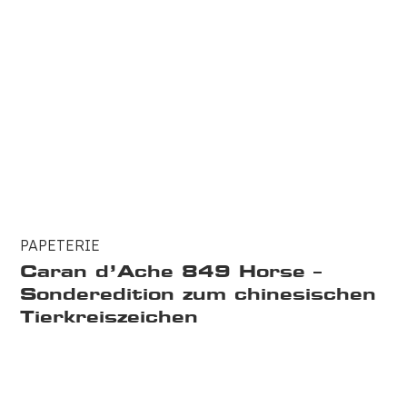
PAPETERIE
Caran d’Ache 849 Horse –
Sonderedition zum chinesischen
Tierkreiszeichen