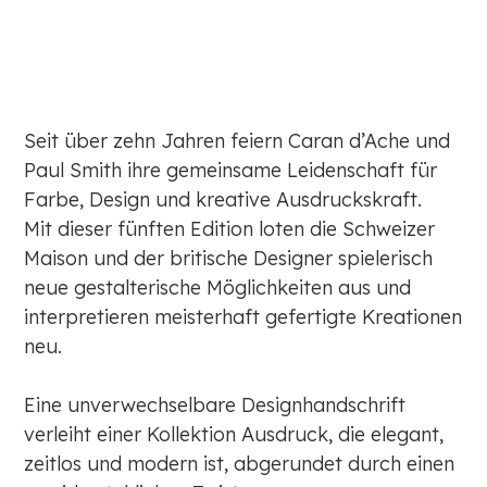
Seit über zehn Jahren feiern Caran d’Ache und
Paul Smith ihre gemeinsame Leidenschaft für
Farbe, Design und kreative Ausdruckskraft.
Mit dieser fünften Edition loten die Schweizer
Maison und der britische Designer spielerisch
neue gestalterische Möglichkeiten aus und
interpretieren meisterhaft gefertigte Kreationen
neu.
Eine unverwechselbare Designhandschrift
verleiht einer Kollektion Ausdruck, die elegant,
zeitlos und modern ist, abgerundet durch einen