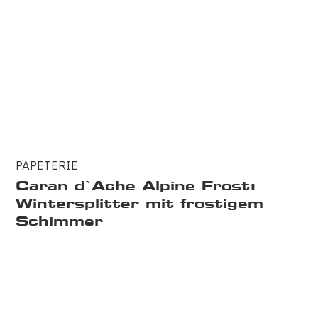
PAPETERIE
Caran d`Ache Alpine Frost:
Wintersplitter mit frostigem
Schimmer