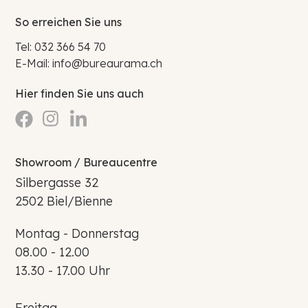
So erreichen Sie uns
Tel:
032 366 54 70
E-Mail:
info@bureaurama.ch
Hier finden Sie uns auch
Showroom / Bureaucentre
Silbergasse 32
2502 Biel/Bienne
Montag - Donnerstag
08.00 - 12.00
13.30 - 17.00 Uhr
Freitag