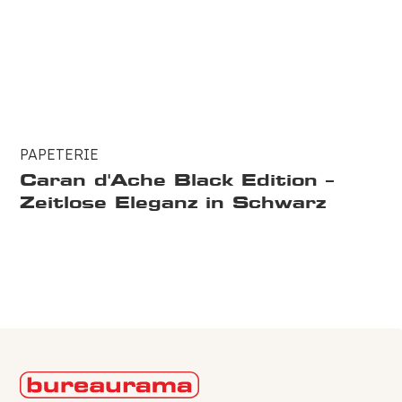
PAPETERIE
Caran d'Ache Black Edition –
Zeitlose Eleganz in Schwarz