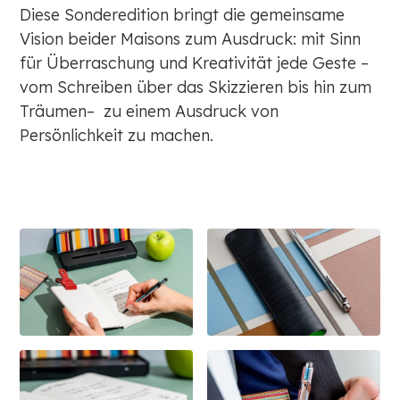
Diese Sonderedition bringt die gemeinsame
Vision beider Maisons zum Ausdruck: mit Sinn
für Überraschung und Kreativität jede Geste –
vom Schreiben über das Skizzieren bis hin zum
Träumen– zu einem Ausdruck von
Persönlichkeit zu machen.