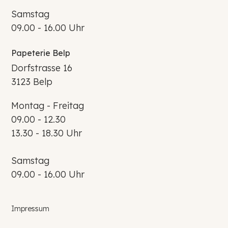
Samstag
09.00 - 16.00 Uhr
Papeterie Belp
Dorfstrasse 16
3123 Belp
Montag - Freitag
09.00 - 12.30
13.30 - 18.30 Uhr
Samstag
09.00 - 16.00 Uhr
Impressum