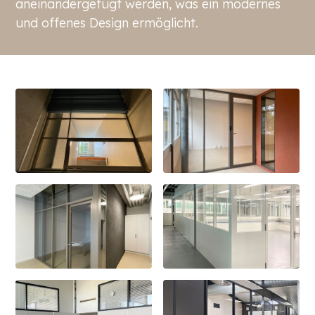
aneinandergefügt werden, was ein modernes
und offenes Design ermöglicht.