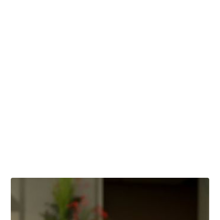
Wir helfen Ihnen
weiter