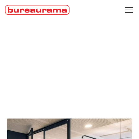
MARKEN