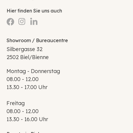
Hier finden Sie uns auch
Showroom / Bureaucentre
Silbergasse 32
2502 Biel/Bienne
Montag - Donnerstag
08.00 - 12.00
13.30 - 17.00 Uhr
Freitag
08.00 - 12.00
13.30 - 16.00 Uhr