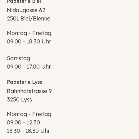
Papeterie Biel
Nidaugasse 62
2501 Biel/Bienne
Montag - Freitag
09.00 - 18.30 Uhr
Samstag
09.00 - 17.00 Uhr
Papeterie Lyss
Bahnhofstrasse 9
3250 Lyss
Montag - Freitag
09.00 - 12.30
13.30 - 18.30 Uhr