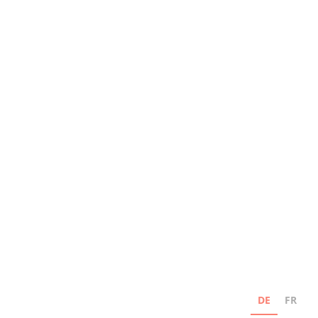
DE
FR