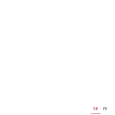
DE
FR